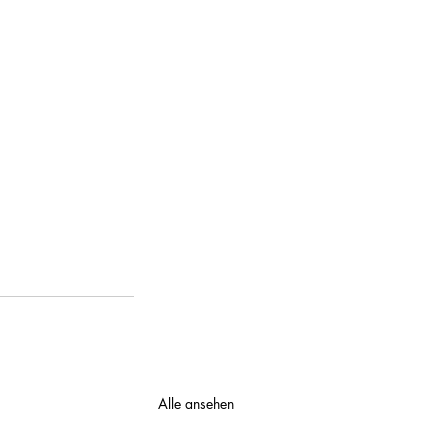
Alle ansehen