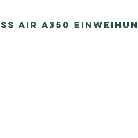
ss Air a350 Einweihu