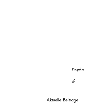
Projekte
Aktuelle Beiträge