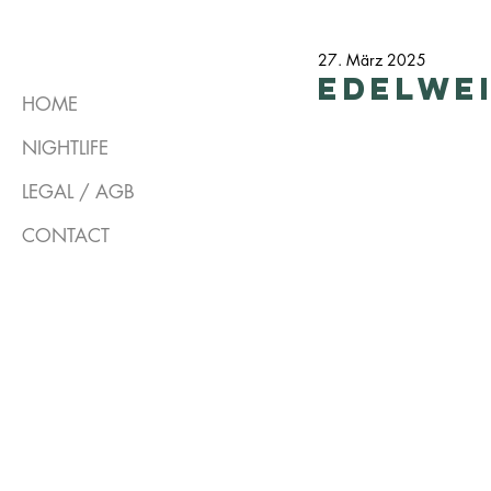
27. März 2025
Edelwei
HOME
NIGHTLIFE
LEGAL / AGB
CONTACT